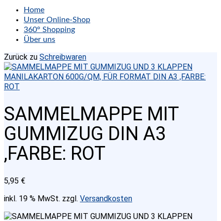
Home
Unser Online-Shop
360° Shopping
Über uns
Zurück zu
Schreibwaren
SAMMELMAPPE MIT
GUMMIZUG DIN A3
,FARBE: ROT
5,95
€
inkl. 19 % MwSt.
zzgl.
Versandkosten