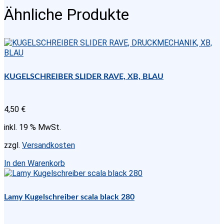
Ähnliche Produkte
KUGELSCHREIBER SLIDER RAVE, XB, BLAU
4,50
€
inkl. 19 % MwSt.
zzgl.
Versandkosten
In den Warenkorb
Lamy Kugelschreiber scala black 280