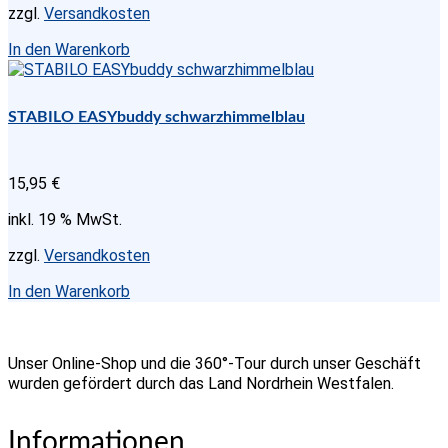
der
zzgl.
Versandkosten
Produktseite
gewählt
In den Warenkorb
werden
STABILO EASYbuddy schwarzhimmelblau
15,95
€
inkl. 19 % MwSt.
zzgl.
Versandkosten
In den Warenkorb
Unser Online-Shop und die 360°-Tour durch unser Geschäft
wurden gefördert durch das Land Nordrhein Westfalen.
Informationen