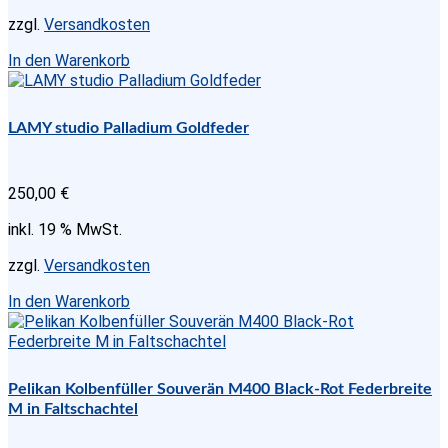
zzgl.
Versandkosten
In den Warenkorb
LAMY studio Palladium Goldfeder
250,00
€
inkl. 19 % MwSt.
zzgl.
Versandkosten
In den Warenkorb
Pelikan Kolbenfüller Souverän M400 Black-Rot Federbreite
M in Faltschachtel