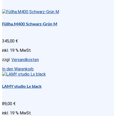
Füllha.M400 Schwarz-Grün M
345,00
€
inkl. 19 % MwSt.
zzgl.
Versandkosten
In den Warenkorb
LAMY studio Lx black
89,00
€
inkl. 19 % MwSt.