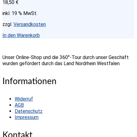
18,50
€
inkl. 19 % MwSt.
zzgl.
Versandkosten
In den Warenkorb
Unser Online-Shop und die 360°-Tour durch unser Geschäft
wurden gefördert durch das Land Nordrhein Westfalen.
Informationen
Widerruf
AGB
Datenschutz
Impressum
Kontakt