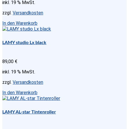
inkl. 19 % MwSt.
zzgl.
Versandkosten
In den Warenkorb
LAMY studio Lx black
89,00
€
inkl. 19 % MwSt.
zzgl.
Versandkosten
In den Warenkorb
LAMY AL-star Tintenroller