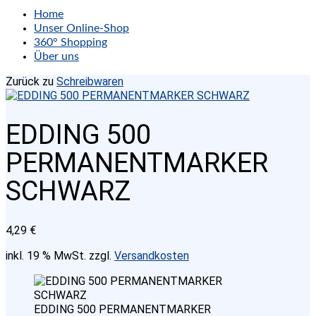
Home
Unser Online-Shop
360° Shopping
Über uns
Zurück zu
Schreibwaren
EDDING 500
PERMANENTMARKER
SCHWARZ
4,29
€
inkl. 19 % MwSt.
zzgl.
Versandkosten
EDDING 500 PERMANENTMARKER