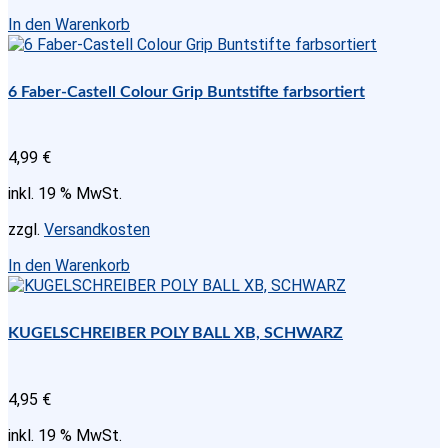
In den Warenkorb
6 Faber-Castell Colour Grip Buntstifte farbsortiert
4,99
€
inkl. 19 % MwSt.
zzgl.
Versandkosten
In den Warenkorb
KUGELSCHREIBER POLY BALL XB, SCHWARZ
4,95
€
inkl. 19 % MwSt.