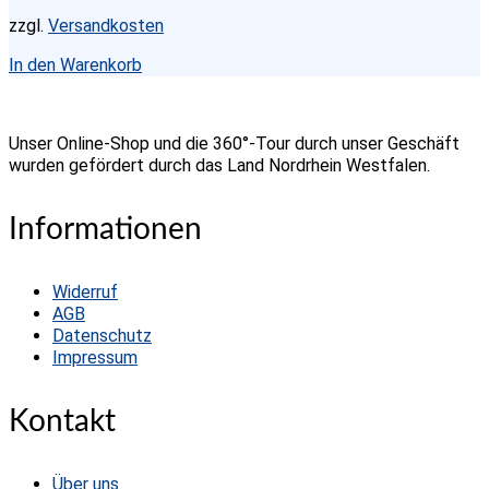
zzgl.
Versandkosten
In den Warenkorb
Unser Online-Shop und die 360°-Tour durch unser Geschäft
wurden gefördert durch das Land Nordrhein Westfalen.
Informationen
Widerruf
AGB
Datenschutz
Impressum
Kontakt
Über uns