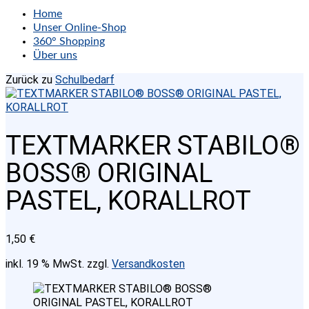
Home
Unser Online-Shop
360° Shopping
Über uns
Zurück zu
Schulbedarf
TEXTMARKER STABILO®
BOSS® ORIGINAL
PASTEL, KORALLROT
1,50
€
inkl. 19 % MwSt.
zzgl.
Versandkosten