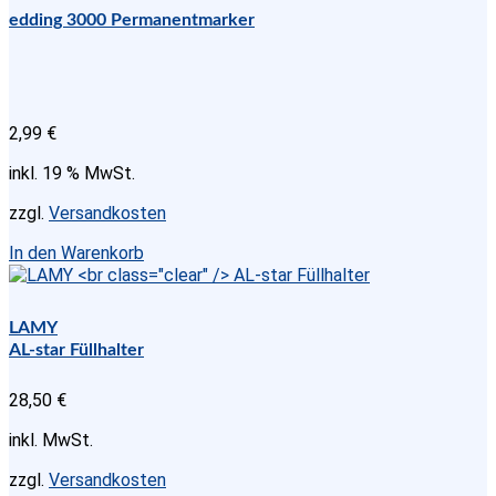
edding 3000 Permanentmarker
2,99
€
inkl. 19 % MwSt.
zzgl.
Versandkosten
In den Warenkorb
LAMY
AL-star Füllhalter
28,50
€
inkl. MwSt.
zzgl.
Versandkosten