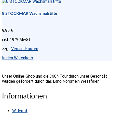
8 STOCKMAR Wachsmalstifte
9,95
€
inkl. 19 % MwSt.
zzgl.
Versandkosten
In den Warenkorb
Unser Online-Shop und die 360°-Tour durch unser Geschäft
wurden gefördert durch das Land Nordrhein Westfalen.
Informationen
Widerruf