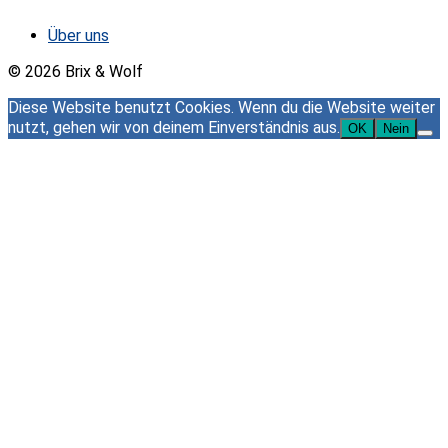
Über uns
© 2026 Brix & Wolf
Diese Website benutzt Cookies. Wenn du die Website weiter
nutzt, gehen wir von deinem Einverständnis aus.
OK
Nein