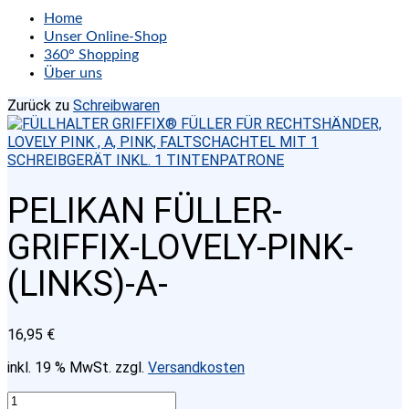
Home
Unser Online-Shop
360° Shopping
Über uns
Zurück zu
Schreibwaren
PELIKAN FÜLLER-
GRIFFIX-LOVELY-PINK-
(LINKS)-A-
16,95
€
inkl. 19 % MwSt.
zzgl.
Versandkosten
PELIKAN