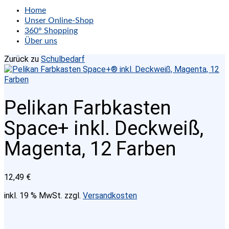
Home
Unser Online-Shop
360° Shopping
Über uns
Zurück zu
Schulbedarf
Pelikan Farbkasten
Space+ inkl. Deckweiß,
Magenta, 12 Farben
12,49
€
inkl. 19 % MwSt.
zzgl.
Versandkosten