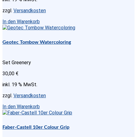
zzgl.
Versandkosten
In den Warenkorb
Geotec Tombow Watercoloring
Set Greenery
30,00
€
inkl. 19 % MwSt.
zzgl.
Versandkosten
In den Warenkorb
Faber-Castell 10er Colour Grip