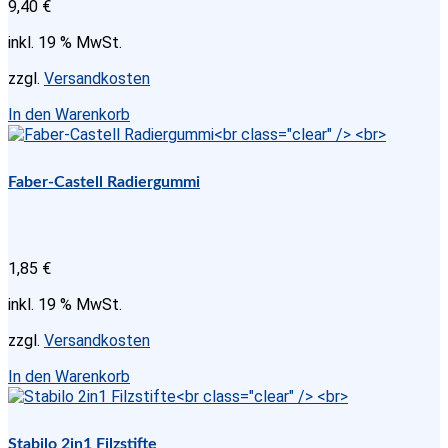
9,40
€
inkl. 19 % MwSt.
zzgl.
Versandkosten
In den Warenkorb
Faber-Castell Radiergummi
1,85
€
inkl. 19 % MwSt.
zzgl.
Versandkosten
In den Warenkorb
Stabilo 2in1 Filzstifte