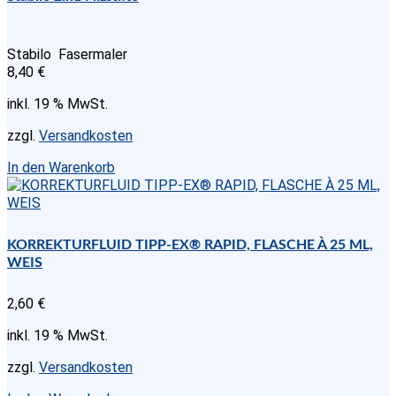
Stabilo Fasermaler
8,40
€
inkl. 19 % MwSt.
zzgl.
Versandkosten
In den Warenkorb
KORREKTURFLUID TIPP-EX® RAPID, FLASCHE À 25 ML,
WEIS
2,60
€
inkl. 19 % MwSt.
zzgl.
Versandkosten