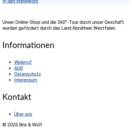
In den Warenkorb
Unser Online-Shop und die 360°-Tour durch unser Geschäft
wurden gefördert durch das Land Nordrhein Westfalen.
Informationen
Widerruf
AGB
Datenschutz
Impressum
Kontakt
Über uns
© 2026 Brix & Wolf