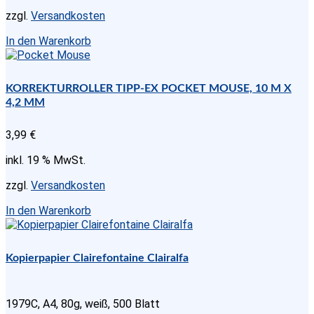
zzgl.
Versandkosten
In den Warenkorb
KORREKTURROLLER TIPP-EX POCKET MOUSE, 10 M X
4,2 MM
3,99
€
inkl. 19 % MwSt.
zzgl.
Versandkosten
In den Warenkorb
Kopierpapier Clairefontaine Clairalfa
1979C, A4, 80g, weiß, 500 Blatt