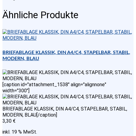
Ähnliche Produkte
BRIEFABLAGE KLASSIK, DIN A4/C4, STAPELBAR, STABIL,
MODERN, BLAU
[caption id="attachment_1538" align="alignnone"
width="300"]
BRIEFABLAGE KLASSIK, DIN A4/C4, STAPELBAR, STABIL,
MODERN, BLAU[/caption]
3,30
€
inkl. 19 % MwSt.