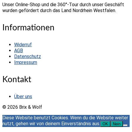
Unser Online-Shop und die 360°-Tour durch unser Geschäft
wurden gefördert durch das Land Nordrhein Westfalen.
Informationen
Widerruf
AGB
Datenschutz
Impressum
Kontakt
Über uns
© 2026 Brix & Wolf
Diese Website benutzt Cookies. Wenn du die Website weiter
nutzt, gehen wir von deinem Einverständnis aus.
OK
Nein