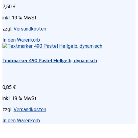
7,50
€
inkl. 19 % MwSt.
zzgl.
Versandkosten
In den Warenkorb
Textmarker 490 Pastel Hellgelb, dynamisch
0,85
€
inkl. 19 % MwSt.
zzgl.
Versandkosten
In den Warenkorb