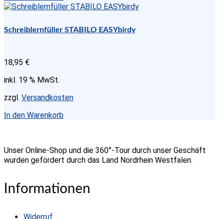
werden
Schreiblernfüller STABILO EASYbirdy
18,95
€
inkl. 19 % MwSt.
zzgl.
Versandkosten
In den Warenkorb
Unser Online-Shop und die 360°-Tour durch unser Geschäft
wurden gefördert durch das Land Nordrhein Westfalen.
Informationen
Widerruf