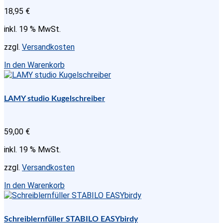
18,95
€
inkl. 19 % MwSt.
zzgl.
Versandkosten
In den Warenkorb
LAMY studio Kugelschreiber
59,00
€
inkl. 19 % MwSt.
zzgl.
Versandkosten
In den Warenkorb
Schreiblernfüller STABILO EASYbirdy