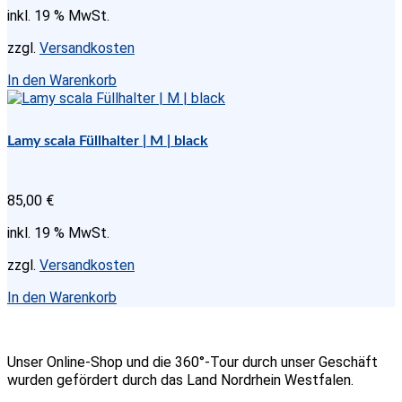
inkl. 19 % MwSt.
zzgl.
Versandkosten
In den Warenkorb
Lamy scala Füllhalter | M | black
85,00
€
inkl. 19 % MwSt.
zzgl.
Versandkosten
In den Warenkorb
Unser Online-Shop und die 360°-Tour durch unser Geschäft
wurden gefördert durch das Land Nordrhein Westfalen.