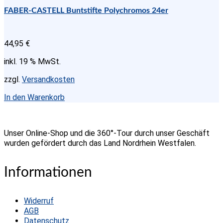
FABER-CASTELL Buntstifte Polychromos 24er
44,95
€
inkl. 19 % MwSt.
zzgl.
Versandkosten
In den Warenkorb
Unser Online-Shop und die 360°-Tour durch unser Geschäft
wurden gefördert durch das Land Nordrhein Westfalen.
Informationen
Widerruf
AGB
Datenschutz