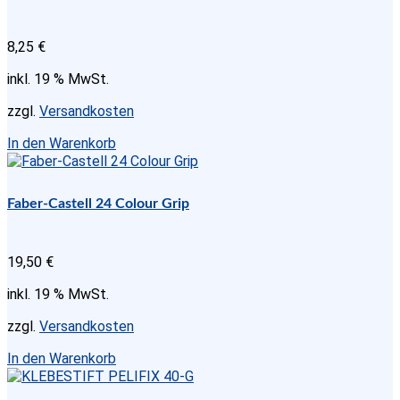
8,25
€
inkl. 19 % MwSt.
zzgl.
Versandkosten
In den Warenkorb
Faber-Castell 24 Colour Grip
19,50
€
inkl. 19 % MwSt.
zzgl.
Versandkosten
In den Warenkorb