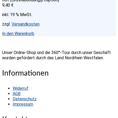
9,40
€
inkl. 19 % MwSt.
zzgl.
Versandkosten
In den Warenkorb
Unser Online-Shop und die 360°-Tour durch unser Geschäft
wurden gefördert durch das Land Nordrhein Westfalen.
Informationen
Widerruf
AGB
Datenschutz
Impressum