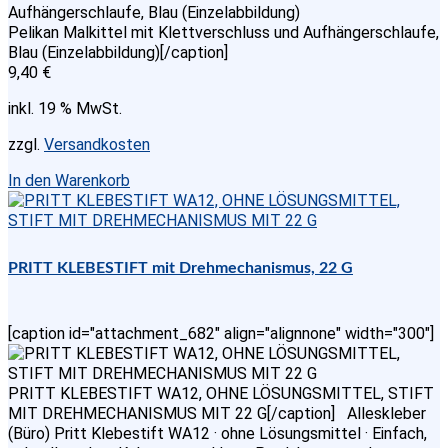
Pelikan Malkittel mit Klettverschluss und Aufhängerschlaufe,
Blau (Einzelabbildung)[/caption]
9,40
€
inkl. 19 % MwSt.
zzgl.
Versandkosten
In den Warenkorb
PRITT KLEBESTIFT mit Drehmechanismus, 22 G
[caption id="attachment_682" align="alignnone" width="300"]
PRITT KLEBESTIFT WA12, OHNE LÖSUNGSMITTEL, STIFT
MIT DREHMECHANISMUS MIT 22 G[/caption] Alleskleber
(Büro) Pritt Klebestift WA12 · ohne Lösungsmittel · Einfach,