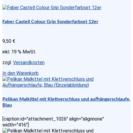
Faber Castell Colour Grip Sonderfarbset 12er
9,50
€
inkl. 19 % MwSt.
zzgl.
Versandkosten
In den Warenkorb
Pelikan Malkittel mit Klettverschluss und aufhängerschlaufe,
Blau
[caption id="attachment_1026" align="alignnone"
width="416"]