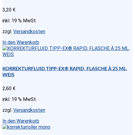
3,20
€
inkl. 19 % MwSt.
zzgl.
Versandkosten
In den Warenkorb
KORREKTURFLUID TIPP-EX® RAPID, FLASCHE À 25 ML,
WEIS
2,60
€
inkl. 19 % MwSt.
zzgl.
Versandkosten
In den Warenkorb