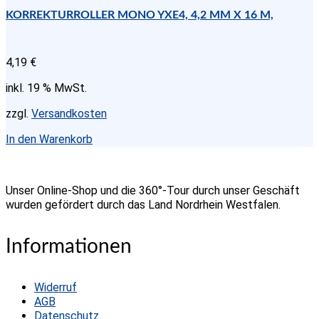
KORREKTURROLLER MONO YXE4, 4,2 MM X 16 M,
4,19
€
inkl. 19 % MwSt.
zzgl.
Versandkosten
In den Warenkorb
Unser Online-Shop und die 360°-Tour durch unser Geschäft
wurden gefördert durch das Land Nordrhein Westfalen.
Informationen
Widerruf
AGB
Datenschutz