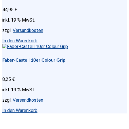
44,95
€
inkl. 19 % MwSt.
zzgl.
Versandkosten
In den Warenkorb
Faber-Castell 10er Colour Grip
8,25
€
inkl. 19 % MwSt.
zzgl.
Versandkosten
In den Warenkorb