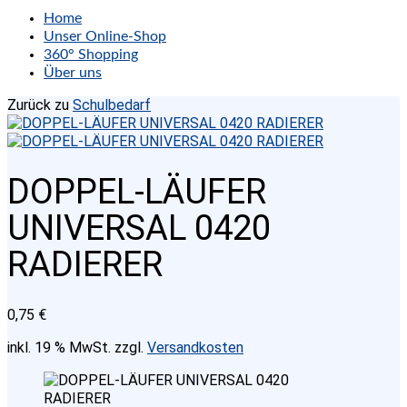
Home
Unser Online-Shop
360° Shopping
Über uns
Zurück zu
Schulbedarf
DOPPEL-LÄUFER
UNIVERSAL 0420
RADIERER
0,75
€
inkl. 19 % MwSt.
zzgl.
Versandkosten