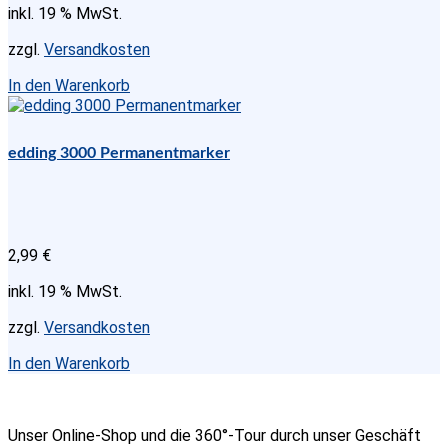
inkl. 19 % MwSt.
zzgl.
Versandkosten
In den Warenkorb
edding 3000 Permanentmarker
2,99
€
inkl. 19 % MwSt.
zzgl.
Versandkosten
In den Warenkorb
Unser Online-Shop und die 360°-Tour durch unser Geschäft