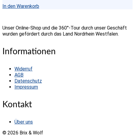
In den Warenkorb
Unser Online-Shop und die 360°-Tour durch unser Geschäft
wurden gefördert durch das Land Nordrhein Westfalen.
Informationen
Widerruf
AGB
Datenschutz
Impressum
Kontakt
Über uns
© 2026 Brix & Wolf