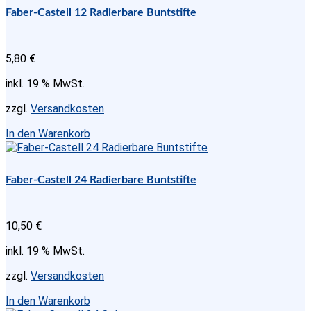
Faber-Castell 12 Radierbare Buntstifte
5,80
€
inkl. 19 % MwSt.
zzgl.
Versandkosten
In den Warenkorb
Faber-Castell 24 Radierbare Buntstifte
10,50
€
inkl. 19 % MwSt.
zzgl.
Versandkosten
In den Warenkorb