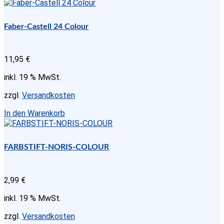
Faber-Castell 24 Colour
11,95
€
inkl. 19 % MwSt.
zzgl.
Versandkosten
In den Warenkorb
FARBSTIFT-NORIS-COLOUR
2,99
€
inkl. 19 % MwSt.
zzgl.
Versandkosten