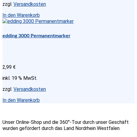
zzgl.
Versandkosten
In den Warenkorb
edding 3000 Permanentmarker
2,99
€
inkl. 19 % MwSt.
zzgl.
Versandkosten
In den Warenkorb
Unser Online-Shop und die 360°-Tour durch unser Geschäft
wurden gefördert durch das Land Nordrhein Westfalen.