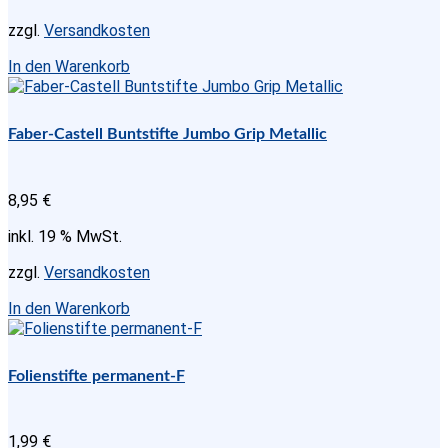
zzgl.
Versandkosten
In den Warenkorb
Faber-Castell Buntstifte Jumbo Grip Metallic
8,95
€
inkl. 19 % MwSt.
zzgl.
Versandkosten
In den Warenkorb
Folienstifte permanent-F
1,99
€